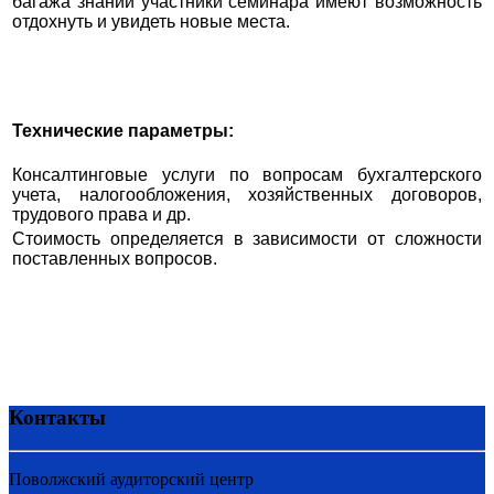
багажа знаний участники семинара имеют возможность
отдохнуть и увидеть новые места.
Технические параметры:
Консалтинговые услуги по вопросам бухгалтерского
учета, налогообложения, хозяйственных договоров,
трудового права и др.
Стоимость определяется в зависимости от сложности
поставленных вопросов.
Контакты
Поволжский аудиторский центр