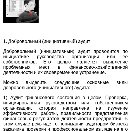
Статьи о нас
Фотогалерея
Контакты
Вакансии
1. Добровольный (инициативный) аудит
Добровольный (инициативный) аудит проводится по
инициативе руководства организации или ее
собственников. Его целью является выявление
проблемных мест в финансово-хозяйственной
деятельности и их своевременное устранение.
Можно выделить следующие основные виды
добровольного (инициативного) аудита:
1) Аудит финансового состояния в целом. Проверка,
инициированная руководством или собственником
организации, которая направлена на изучение
эффективности работы, правильности представления
финансовых результатов деятельности предприятия. В
этом случае речь идет о понимании аудитором бизнеса
заказчика проверки и профессиональном взгляде на его