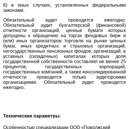
6) в иных случаях, установленных федеральными
законами.
Обязательный аудит проводится ежегодно.
Обязательный аудит бухгалтерской (финансовой)
отчетности организаций, ценные бумаги которых
допущены к обращению на торгах фондовых бирж и
(или) иных организаторов торговли на рынке ценных
бумаг, иных кредитных и страховых организаций,
негосударственных пенсионных фондов, организаций, в
уставных (складочных) капиталах которых доля
государственной собственности составляет не менее 25
процентов, государственных корпораций,
государственных компаний, а также консолидированной
отчетности проводится только аудиторскими
организациями. Обязательный аудит проводится
ежегодно.
Технические параметры:
Особенностью специализации ООО «Поволжский