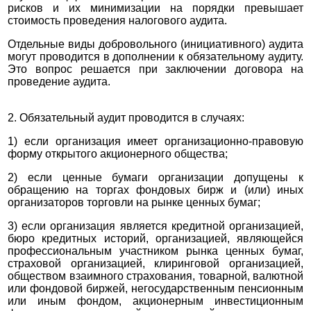
рисков и их минимизации на порядки превышает
стоимость проведения налогового аудита.
Отдельные виды добровольного (инициативного) аудита
могут проводится в дополнении к обязательному аудиту.
Это вопрос решается при заключении договора на
проведение аудита.
2. Обязательный аудит проводится в случаях:
1) если организация имеет организационно-правовую
форму открытого акционерного общества;
2) если ценные бумаги организации допущены к
обращению на торгах фондовых бирж и (или) иных
организаторов торговли на рынке ценных бумаг;
3) если организация является кредитной организацией,
бюро кредитных историй, организацией, являющейся
профессиональным участником рынка ценных бумаг,
страховой организацией, клиринговой организацией,
обществом взаимного страхования, товарной, валютной
или фондовой биржей, негосударственным пенсионным
или иным фондом, акционерным инвестиционным